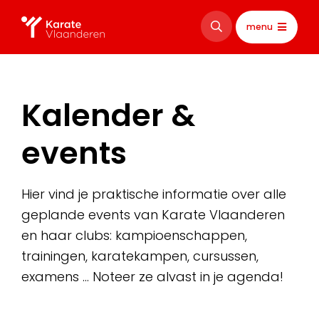
menu
Kalender &
events
Hier vind je praktische informatie over alle
geplande events van Karate Vlaanderen
en haar clubs: kampioenschappen,
trainingen, karatekampen, cursussen,
examens … Noteer ze alvast in je agenda!