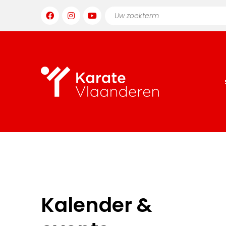
Kalender &