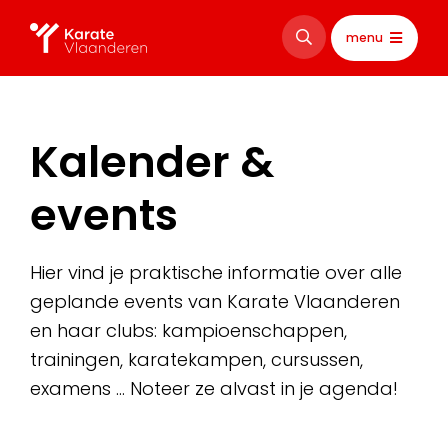
menu
Kalender &
events
Hier vind je praktische informatie over alle
geplande events van Karate Vlaanderen
en haar clubs: kampioenschappen,
trainingen, karatekampen, cursussen,
examens … Noteer ze alvast in je agenda!