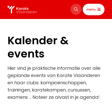
menu
Kalender &
events
Hier vind je praktische informatie over alle
geplande events van Karate Vlaanderen
en haar clubs: kampioenschappen,
trainingen, karatekampen, cursussen,
examens … Noteer ze alvast in je agenda!