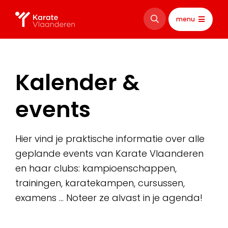
menu
Kalender &
events
Hier vind je praktische informatie over alle
geplande events van Karate Vlaanderen
en haar clubs: kampioenschappen,
trainingen, karatekampen, cursussen,
examens … Noteer ze alvast in je agenda!