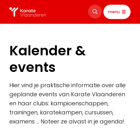
menu
Kalender &
events
Hier vind je praktische informatie over alle
geplande events van Karate Vlaanderen
en haar clubs: kampioenschappen,
trainingen, karatekampen, cursussen,
examens … Noteer ze alvast in je agenda!