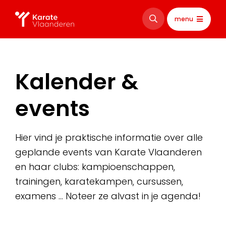
menu
Kalender &
events
Hier vind je praktische informatie over alle
geplande events van Karate Vlaanderen
en haar clubs: kampioenschappen,
trainingen, karatekampen, cursussen,
examens … Noteer ze alvast in je agenda!