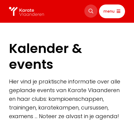
menu
Kalender &
events
Hier vind je praktische informatie over alle
geplande events van Karate Vlaanderen
en haar clubs: kampioenschappen,
trainingen, karatekampen, cursussen,
examens … Noteer ze alvast in je agenda!