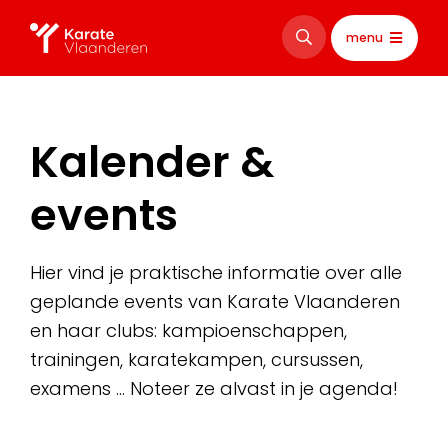
menu
Kalender &
events
Hier vind je praktische informatie over alle
geplande events van Karate Vlaanderen
en haar clubs: kampioenschappen,
trainingen, karatekampen, cursussen,
examens … Noteer ze alvast in je agenda!