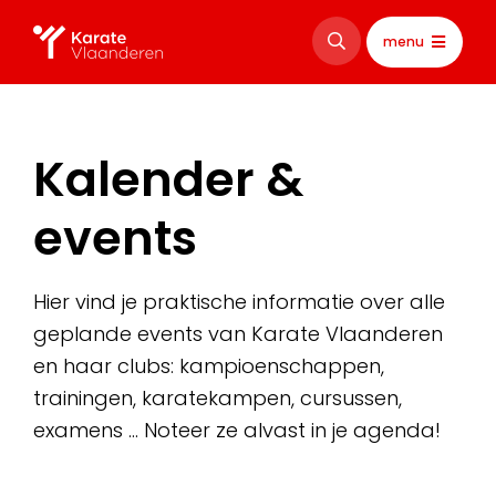
menu
Kalender &
events
Hier vind je praktische informatie over alle
geplande events van Karate Vlaanderen
en haar clubs: kampioenschappen,
trainingen, karatekampen, cursussen,
examens … Noteer ze alvast in je agenda!