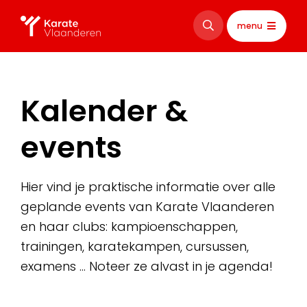
menu
Kalender &
events
Hier vind je praktische informatie over alle
geplande events van Karate Vlaanderen
en haar clubs: kampioenschappen,
trainingen, karatekampen, cursussen,
examens … Noteer ze alvast in je agenda!