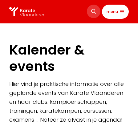
menu
Kalender &
events
Hier vind je praktische informatie over alle
geplande events van Karate Vlaanderen
en haar clubs: kampioenschappen,
trainingen, karatekampen, cursussen,
examens … Noteer ze alvast in je agenda!