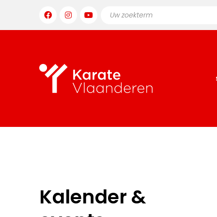
Kalender &