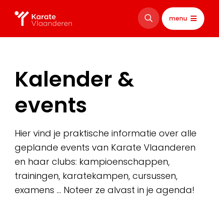
menu
Kalender &
events
Hier vind je praktische informatie over alle
geplande events van Karate Vlaanderen
en haar clubs: kampioenschappen,
trainingen, karatekampen, cursussen,
examens … Noteer ze alvast in je agenda!