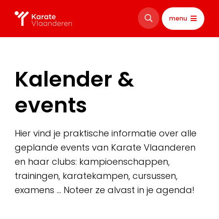
menu
Kalender &
events
Hier vind je praktische informatie over alle
geplande events van Karate Vlaanderen
en haar clubs: kampioenschappen,
trainingen, karatekampen, cursussen,
examens … Noteer ze alvast in je agenda!