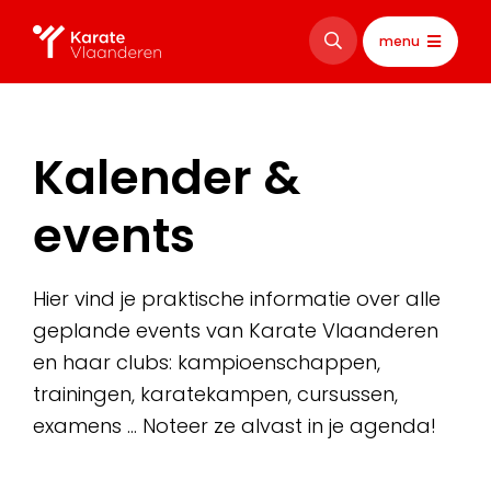
menu
Kalender &
events
Hier vind je praktische informatie over alle
geplande events van Karate Vlaanderen
en haar clubs: kampioenschappen,
trainingen, karatekampen, cursussen,
examens … Noteer ze alvast in je agenda!