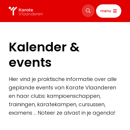
menu
Kalender &
events
Hier vind je praktische informatie over alle
geplande events van Karate Vlaanderen
en haar clubs: kampioenschappen,
trainingen, karatekampen, cursussen,
examens … Noteer ze alvast in je agenda!