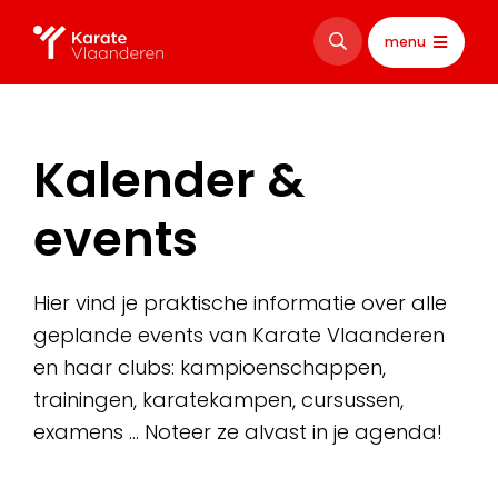
menu
Kalender &
events
Hier vind je praktische informatie over alle
geplande events van Karate Vlaanderen
en haar clubs: kampioenschappen,
trainingen, karatekampen, cursussen,
examens … Noteer ze alvast in je agenda!