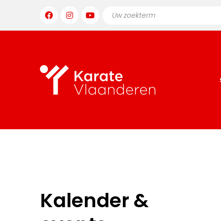
Kalender &