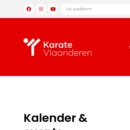
Kalender &