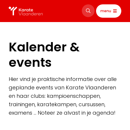
menu
Kalender &
events
Hier vind je praktische informatie over alle
geplande events van Karate Vlaanderen
en haar clubs: kampioenschappen,
trainingen, karatekampen, cursussen,
examens … Noteer ze alvast in je agenda!