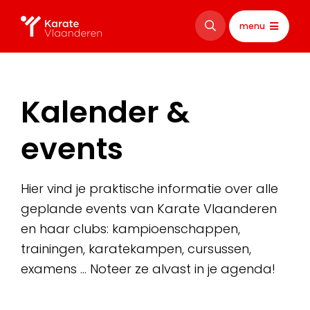
menu
Kalender &
events
Hier vind je praktische informatie over alle
geplande events van Karate Vlaanderen
en haar clubs: kampioenschappen,
trainingen, karatekampen, cursussen,
examens … Noteer ze alvast in je agenda!