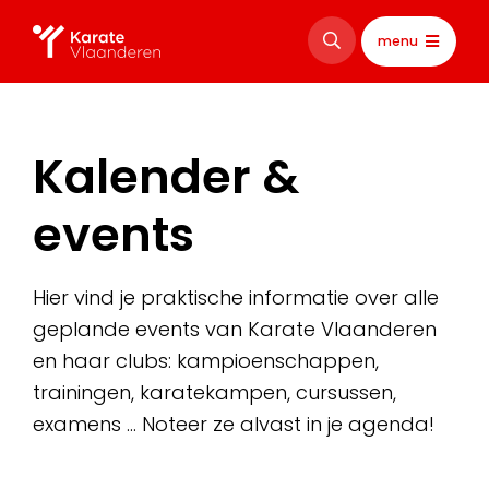
menu
Kalender &
events
Hier vind je praktische informatie over alle
geplande events van Karate Vlaanderen
en haar clubs: kampioenschappen,
trainingen, karatekampen, cursussen,
examens … Noteer ze alvast in je agenda!