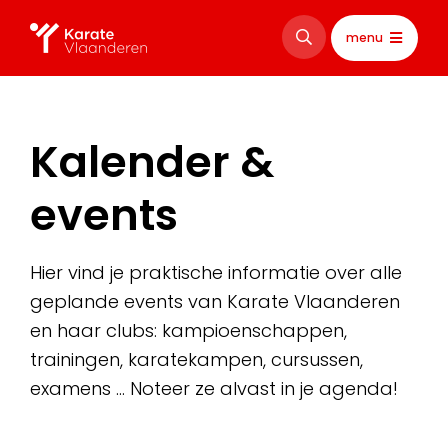
menu
Kalender &
events
Hier vind je praktische informatie over alle
geplande events van Karate Vlaanderen
en haar clubs: kampioenschappen,
trainingen, karatekampen, cursussen,
examens … Noteer ze alvast in je agenda!