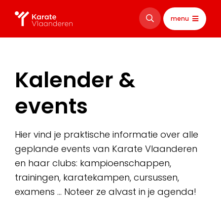
menu
Kalender &
events
Hier vind je praktische informatie over alle
geplande events van Karate Vlaanderen
en haar clubs: kampioenschappen,
trainingen, karatekampen, cursussen,
examens … Noteer ze alvast in je agenda!