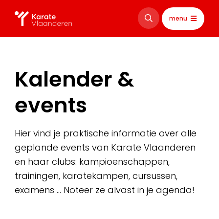
menu
Kalender &
events
Hier vind je praktische informatie over alle
geplande events van Karate Vlaanderen
en haar clubs: kampioenschappen,
trainingen, karatekampen, cursussen,
examens … Noteer ze alvast in je agenda!