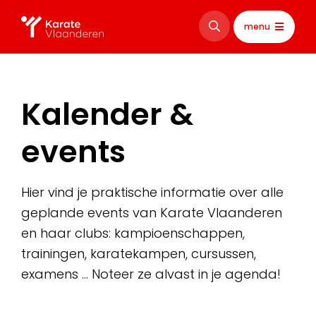
menu
Kalender &
events
Hier vind je praktische informatie over alle
geplande events van Karate Vlaanderen
en haar clubs: kampioenschappen,
trainingen, karatekampen, cursussen,
examens … Noteer ze alvast in je agenda!