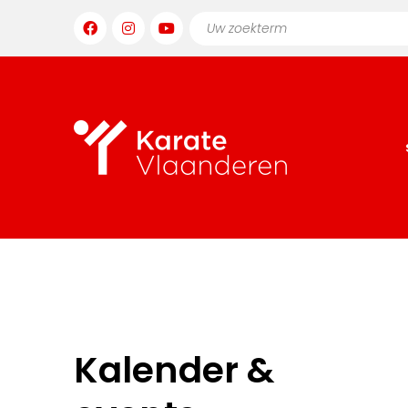
Kalender &