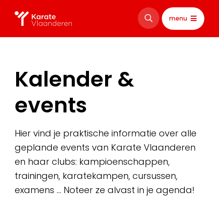
menu
Kalender &
events
Hier vind je praktische informatie over alle
geplande events van Karate Vlaanderen
en haar clubs: kampioenschappen,
trainingen, karatekampen, cursussen,
examens … Noteer ze alvast in je agenda!