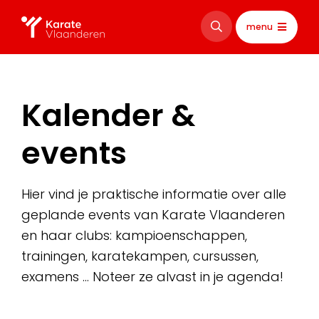
menu
Kalender &
events
Hier vind je praktische informatie over alle
geplande events van Karate Vlaanderen
en haar clubs: kampioenschappen,
trainingen, karatekampen, cursussen,
examens … Noteer ze alvast in je agenda!