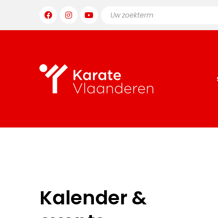
Kalender &