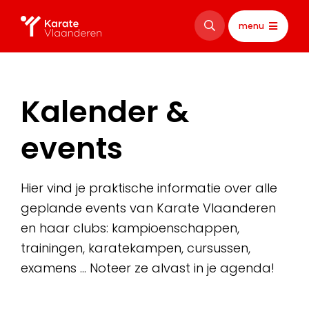
menu
Kalender &
events
Hier vind je praktische informatie over alle
geplande events van Karate Vlaanderen
en haar clubs: kampioenschappen,
trainingen, karatekampen, cursussen,
examens … Noteer ze alvast in je agenda!