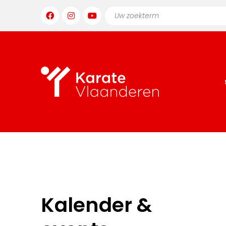
Kalender &