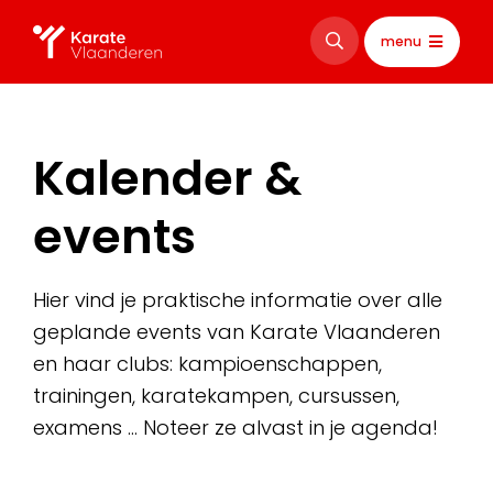
menu
Kalender &
events
Hier vind je praktische informatie over alle
geplande events van Karate Vlaanderen
en haar clubs: kampioenschappen,
trainingen, karatekampen, cursussen,
examens … Noteer ze alvast in je agenda!