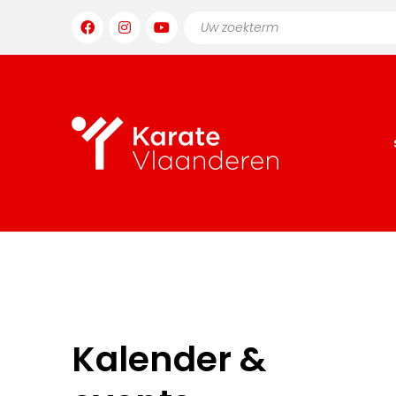
Kalender &