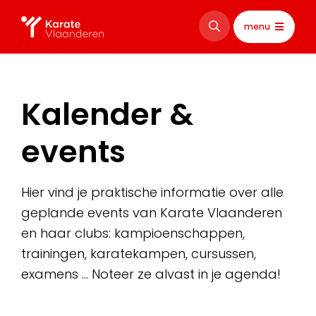
menu
Kalender &
events
Hier vind je praktische informatie over alle
geplande events van Karate Vlaanderen
en haar clubs: kampioenschappen,
trainingen, karatekampen, cursussen,
examens … Noteer ze alvast in je agenda!