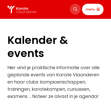
menu
Kalender &
events
Hier vind je praktische informatie over alle
geplande events van Karate Vlaanderen
en haar clubs: kampioenschappen,
trainingen, karatekampen, cursussen,
examens … Noteer ze alvast in je agenda!