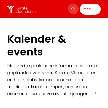
menu
Kalender &
events
Hier vind je praktische informatie over alle
geplande events van Karate Vlaanderen
en haar clubs: kampioenschappen,
trainingen, karatekampen, cursussen,
examens … Noteer ze alvast in je agenda!