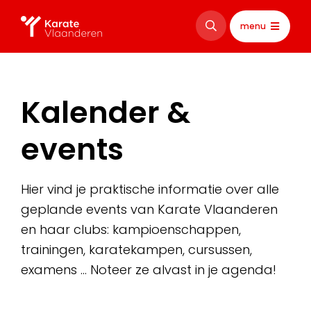
menu
Kalender &
events
Hier vind je praktische informatie over alle
geplande events van Karate Vlaanderen
en haar clubs: kampioenschappen,
trainingen, karatekampen, cursussen,
examens … Noteer ze alvast in je agenda!