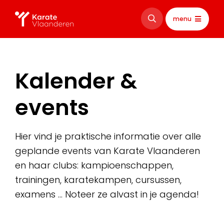
menu
Kalender &
events
Hier vind je praktische informatie over alle
geplande events van Karate Vlaanderen
en haar clubs: kampioenschappen,
trainingen, karatekampen, cursussen,
examens … Noteer ze alvast in je agenda!