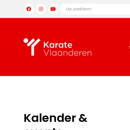
Kalender &