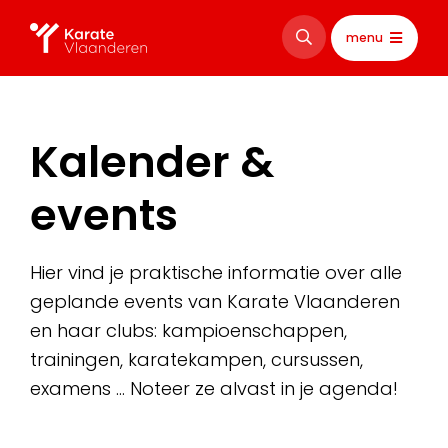
menu
Kalender &
events
Hier vind je praktische informatie over alle
geplande events van Karate Vlaanderen
en haar clubs: kampioenschappen,
trainingen, karatekampen, cursussen,
examens … Noteer ze alvast in je agenda!