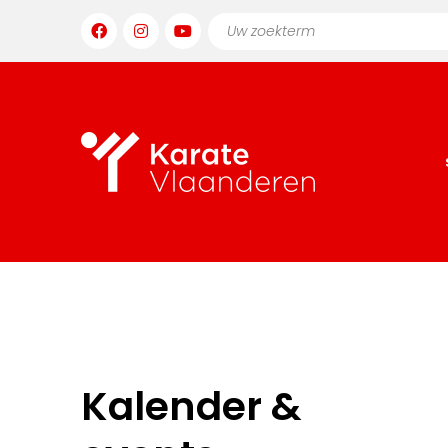
Kalender &