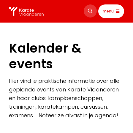
menu
Kalender &
events
Hier vind je praktische informatie over alle
geplande events van Karate Vlaanderen
en haar clubs: kampioenschappen,
trainingen, karatekampen, cursussen,
examens … Noteer ze alvast in je agenda!