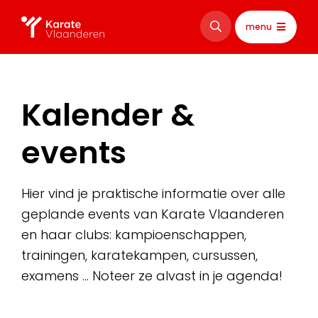
menu
Kalender &
events
Hier vind je praktische informatie over alle
geplande events van Karate Vlaanderen
en haar clubs: kampioenschappen,
trainingen, karatekampen, cursussen,
examens … Noteer ze alvast in je agenda!