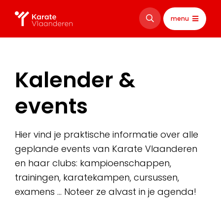
menu
Kalender &
events
Hier vind je praktische informatie over alle
geplande events van Karate Vlaanderen
en haar clubs: kampioenschappen,
trainingen, karatekampen, cursussen,
examens … Noteer ze alvast in je agenda!