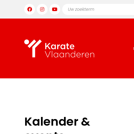
Kalender &