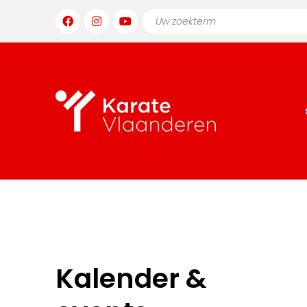
Kalender &