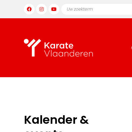
Kalender &