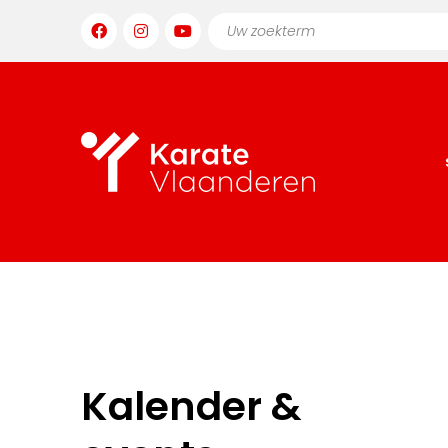
Kalender &